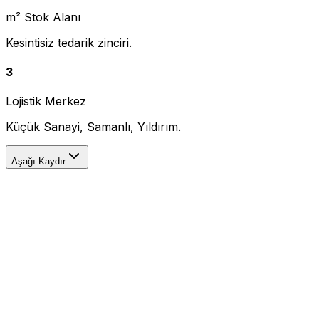
m² Stok Alanı
Kesintisiz tedarik zinciri.
3
Lojistik Merkez
Küçük Sanayi, Samanlı, Yıldırım.
Aşağı Kaydır