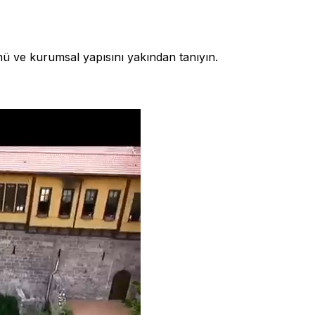
nü ve kurumsal yapısını yakından tanıyın.